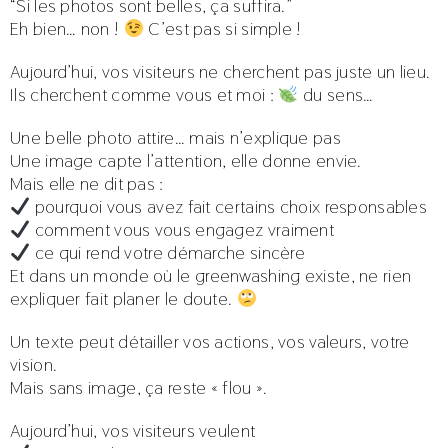
“Si les photos sont belles, ça suffira.”
Eh bien… non !
C’est pas si simple !
Aujourd’hui, vos visiteurs ne cherchent pas juste un lieu.
Ils cherchent comme vous et moi :
du sens…
Une belle photo attire… mais n’explique pas
Une image capte l’attention, elle donne envie.
Mais elle ne dit pas :
pourquoi vous avez fait certains choix responsables
comment vous vous engagez vraiment
ce qui rend votre démarche sincère
Et dans un monde où le greenwashing existe, ne rien
expliquer fait planer le doute.
Un texte peut détailler vos actions, vos valeurs, votre
vision.
Mais sans image, ça reste « flou ».
Aujourd’hui, vos visiteurs veulent