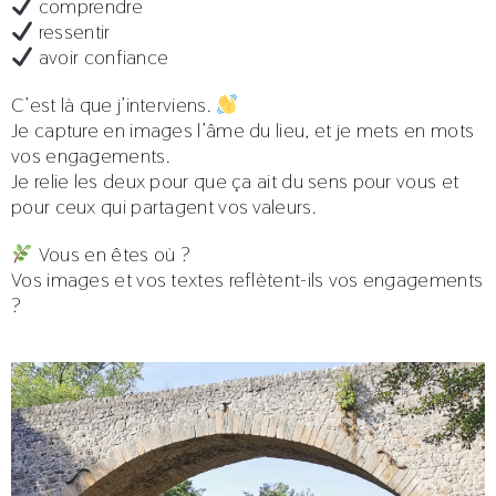
comprendre
ressentir
avoir confiance
C’est là que j’interviens.
Je capture en images l’âme du lieu, et je mets en mots
vos engagements.
Je relie les deux pour que ça ait du sens pour vous et
pour ceux qui partagent vos valeurs.
Vous en êtes où ?
Vos images et vos textes reflètent-ils vos engagements
?