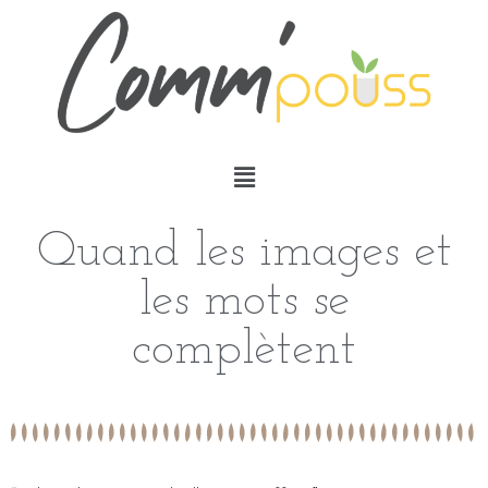
Quand les images et
les mots se
complètent