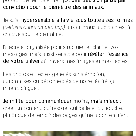
conviction pour le bien-être des animaux.
Je suis
hypersensible à la vie sous toutes ses formes
(certains diront un peu trop)
aux animaux, aux plantes, à
chaque souffle de nature.
Directe et organisée pour structurer et clarifier vos
messages, mais aussi sensible pour
révéler l’essence
de votre univers
à travers mes images et mes textes.
Les photos et textes générés sans émotion,
automatisés ou déconnectés de notre réalité, ça
m’rend dingue !
J
e milite pour communiquer moins, mais mieux :
créer un contenu qui respire, qui parle et qui touche,
plutôt que de remplir des pages qui ne racontent rien.