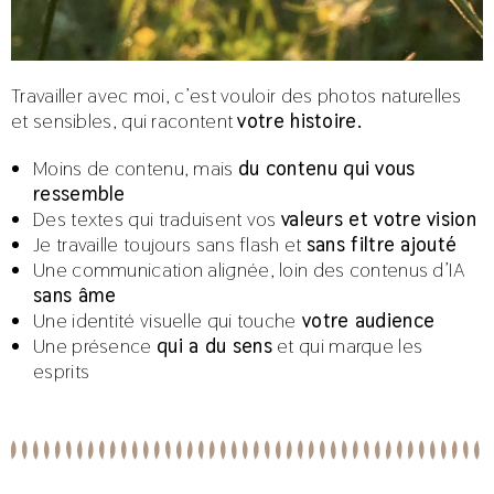
Travailler avec moi, c’est vouloir des photos naturelles
et sensibles, qui racontent
votre histoire.
Moins de contenu, mais
du contenu qui vous
ressemble
Des textes qui traduisent vos
valeurs et votre vision
Je travaille toujours sans flash et
sans filtre ajouté
Une communication alignée, loin des contenus d’IA
sans âme
Une identité visuelle qui touche
votre audience
Une présence
qui a du sens
et qui marque les
esprits