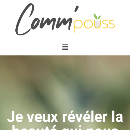
Je veux révéler la