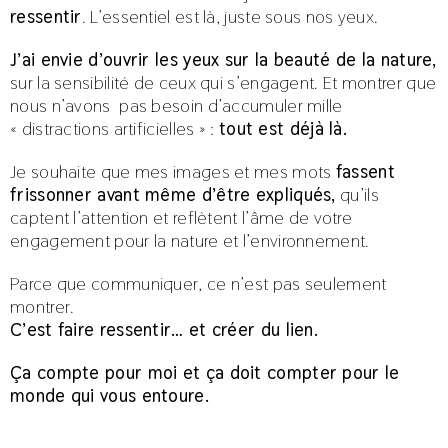
ressentir
. L’essentiel est là, juste sous nos yeux.
J’ai envie d’ouvrir les yeux sur la beauté de la nature,
sur la
sensibilité de c
eux qui s’engagent. Et
montrer que
nous n’avons
pas besoin d’accumuler mille
« distractions artificielles » :
tout est déjà là
.
Je souhaite que mes images et mes mots
fassent
frissonner avant même d’être expliqués,
qu’ils
captent l’attention et reflètent l’âme de votre
engagement pour la nature et l’environnement.
Parce que communiquer, ce n’est pas seulement
montrer.
C’est faire ressentir… et créer du lien.
Ça compte pour moi et ça doit compter pour le
monde qui vous entoure.