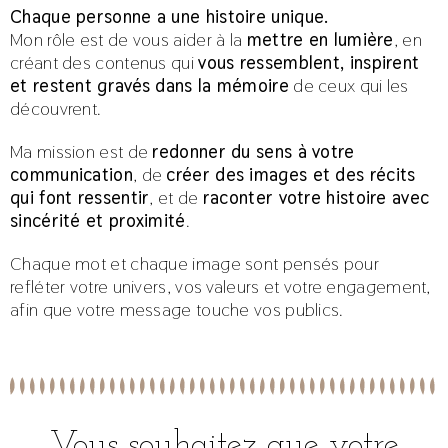
Chaque personne a une histoire unique.
Mon rôle est de vous aider à la
mettre en lumière
, en
créant des contenus qui
vous ressemblent, inspirent
et restent gravés dans la mémoire
de ceux qui les
découvrent.
Ma mission est de
redonner du sens à votre
communication
, de
créer des images et des récits
qui font ressentir
, et de
raconter votre histoire avec
sincérité et proximité
.
Chaque mot et chaque image sont pensés pour
refléter votre univers, vos valeurs et votre engagement,
afin que votre message touche vos publics.
Vous souhaitez que votre