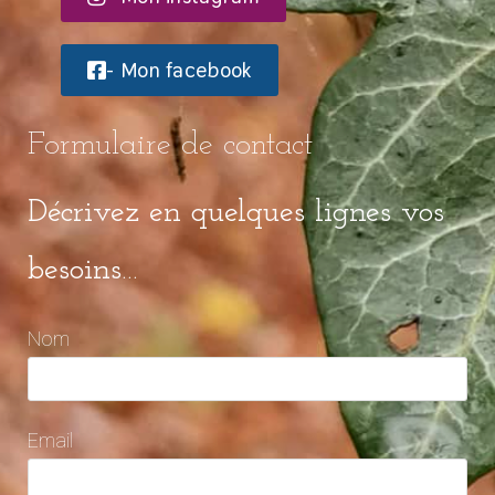
- Mon facebook
Formulaire de contact
Décrivez en quelques lignes vos
besoins…
Nom
Email