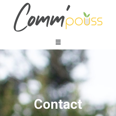
Contact