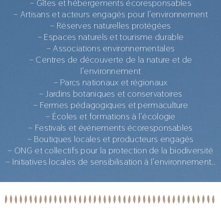
– Gîtes et hébergements écoresponsables
– Artisans et acteurs engagés pour l’environnement
– Réserves naturelles protégées
– Espaces naturels et tourisme durable
– Associations environnementales
– Centres de découverte de la nature et de
l’environnement
– Parcs nationaux et régionaux
– Jardins botaniques et conservatoires
– Fermes pédagogiques et permaculture
– Écoles et formations à l’écologie
– Festivals et événements écoresponsables
– Boutiques locales et producteurs engagés
– ONG et collectifs pour la protection de la biodiversité
– Initiatives locales de sensibilisation à l’environnement..