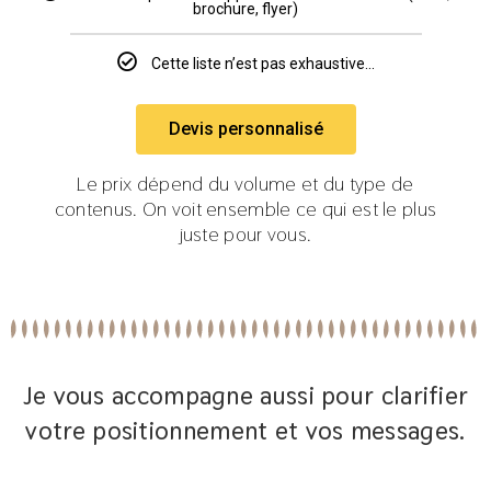
brochure, flyer)
Cette liste n’est pas exhaustive...
Devis personnalisé
Le prix dépend du volume et du type de
contenus. On voit ensemble ce qui est le plus
juste pour vous.
Je vous accompagne aussi pour clarifier
votre positionnement et vos messages.