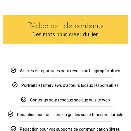
Rédaction de contenus
Des mots pour créer du lien
Articles et reportages pour revues ou blogs spécialisés
Portraits et interviews d’acteurs locaux responsables
Contenus pour réseaux sociaux ou site web
Rédaction pour dossiers ou guides sur le tourisme durable
Rédaction pour vos supports de communication (livret,