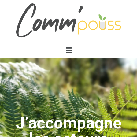
J’accompagne