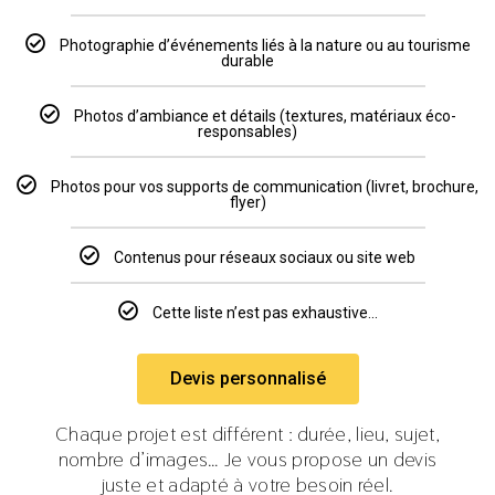
Photographie d’événements liés à la nature ou au tourisme
durable
Photos d’ambiance et détails (textures, matériaux éco-
responsables)
Photos pour vos supports de communication (livret, brochure,
flyer)
Contenus pour réseaux sociaux ou site web
Cette liste n’est pas exhaustive...
Devis personnalisé
Chaque projet est différent : durée, lieu, sujet,
nombre d’images… Je vous propose un devis
juste et adapté à votre besoin réel.