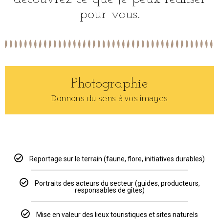
pour vous.
Photographie
Donnons du sens à vos images
Reportage sur le terrain (faune, flore, initiatives durables)
Portraits des acteurs du secteur (guides, producteurs,
responsables de gîtes)
Mise en valeur des lieux touristiques et sites naturels