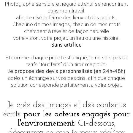
Photographe sensible et regard attentif se rencontrent
dans mon travail,
afin de révéler l’âme des lieux et des projets.
Chacune de mes images, chacun de mes mots
cherchent à révéler de façon naturelle
votre vision, votre projet, un lieu ou une histoire.
Sans artifice
Et comme chaque projet est unique, je ne sors pas de
tarifs “tout faits” d’un tiroir magique.
Je propose des devis personnalisés (en 24h-48h)
après un échange sur vos besoins, afin que chaque
solution corresponde parfaitement à votre projet.
Je crée des images et des contenus
écrits
pour les acteurs engagés pour
l'environnement.
Ci‑dessous,
découvrez ce que je peux réaliser