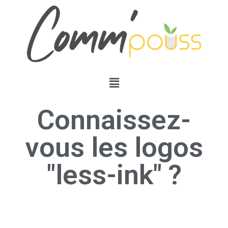
Connaissez-
vous les logos
"less-ink" ?