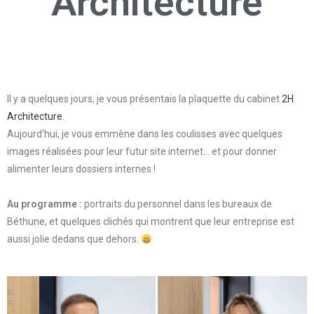
Architecture
Il y a quelques jours, je vous présentais la plaquette du cabinet
2H
Architecture
.
Aujourd’hui, je vous emmène dans les coulisses avec quelques
images réalisées pour leur futur site internet… et pour donner
alimenter leurs dossiers internes !
Au programme :
portraits du personnel dans les bureaux de
Béthune, et quelques clichés qui montrent que leur entreprise est
aussi jolie dedans que dehors.