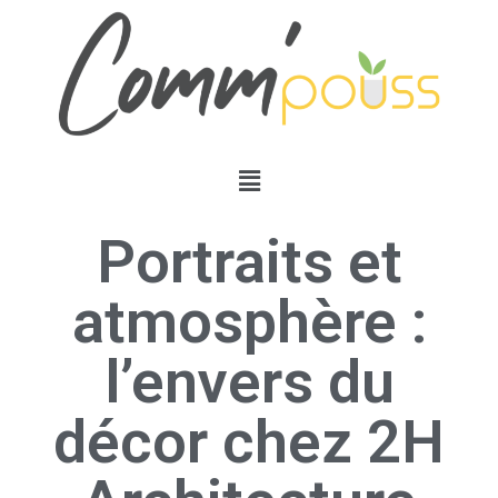
Portraits et
atmosphère :
l’envers du
décor chez 2H