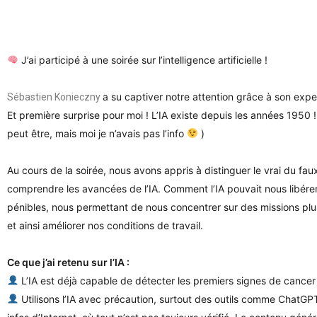
J’ai participé à une soirée sur l’intelligence artificielle !
a su captiver notre attention grâce à son exper
Sébastien Konieczny
Et première surprise pour moi ! L’IA existe depuis les années 1950 !
peut être, mais moi je n’avais pas l’info
)
Au cours de la soirée, nous avons appris à distinguer le vrai du fau
comprendre les avancées de l’IA. Comment l’IA pouvait nous libére
pénibles, nous permettant de nous concentrer sur des missions plu
et ainsi améliorer nos conditions de travail.
Ce que j’ai retenu sur l’IA :
L’IA est déjà capable de détecter les premiers signes de cancer
Utilisons l’IA avec précaution, surtout des outils comme ChatGPT 