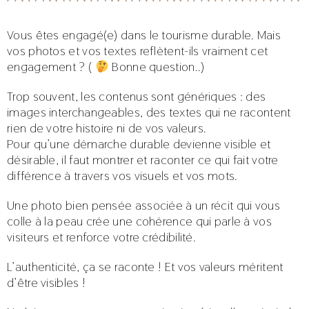
Vous êtes engagé(e) dans le tourisme durable. Mais
vos photos et vos textes reflètent-ils vraiment cet
engagement ? (
Bonne question..)
Trop souvent, les contenus sont génériques : des
images interchangeables, des textes qui ne racontent
rien de votre histoire ni de vos valeurs.
Pour qu’une démarche durable devienne visible et
désirable, il faut montrer et raconter ce qui fait votre
différence à travers vos visuels et vos mots.
Une photo bien pensée associée à un récit qui vous
colle à la peau crée une cohérence qui parle à vos
visiteurs et renforce votre crédibilité.
L’authenticité, ça se raconte ! Et vos valeurs méritent
d’être visibles !