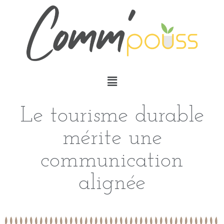
Le tourisme durable
mérite une
communication
alignée