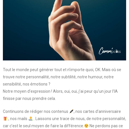
Tout le monde peut générer tout et n’importe quoi, OK. Mais où se
trouve notre personnalité, notre subtilité, notre humour, notre
sensibilité, nos émotions ?
Notre moyen d’expression ! Alors, oui, oui, j’ai peur qu’un jour l’IA
finisse par nous prendre cela.
Continuons de rédiger nos contenus
, nos cartes d’anniversaire
, nos mails
. Laissons une trace de nous, de notre personnalité,
car c’est le seul moyen de faire la différence.
Ne perdons pas ce