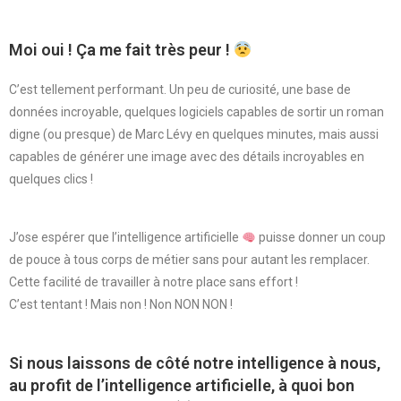
Moi oui ! Ça me fait très peur !
C’est tellement performant. Un peu de curiosité, une base de
données incroyable, quelques logiciels capables de sortir un roman
digne (ou presque) de Marc Lévy en quelques minutes, mais aussi
capables de générer une image avec des détails incroyables en
quelques clics !
J’ose espérer que l’intelligence artificielle
puisse donner un coup
de pouce à tous corps de métier sans pour autant les remplacer.
Cette facilité de travailler à notre place sans effort !
C’est tentant ! Mais non ! Non NON NON !
Si nous laissons de côté notre intelligence à nous,
au profit de l’intelligence artificielle, à quoi bon