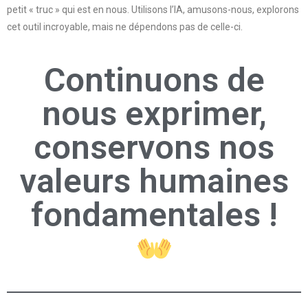
petit « truc » qui est en nous. Utilisons l’IA, amusons-nous, explorons
cet outil incroyable, mais ne dépendons pas de celle-ci.
Continuons de
nous exprimer,
conservons nos
valeurs humaines
fondamentales !