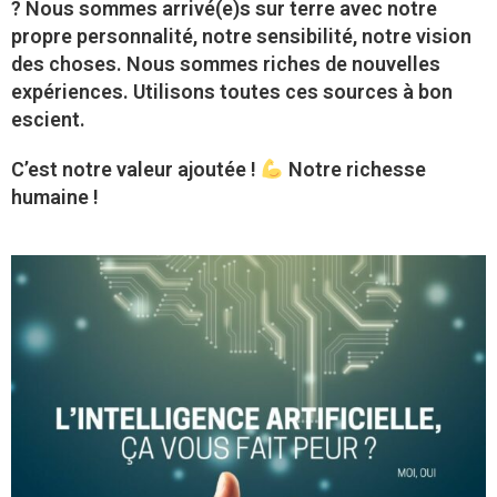
? Nous sommes arrivé(e)s sur terre avec notre
propre personnalité, notre sensibilité, notre vision
des choses. Nous sommes riches de nouvelles
expériences. Utilisons toutes ces sources à bon
escient.
C’est notre valeur ajoutée !
Notre richesse
humaine !