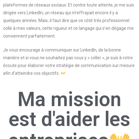
plateformes de réseaux sociaux. Et contre toute attente, je me suis
dirigée vers LinkedIn, un réseau qui m’effrayait encore il y a
quelques années. Mais, il faut dire que ce côté très professionnel
colle à mes valeurs, cette rigueur et ce langage qui s’en dégage me
conviennent parfaitement.
Je vous encourage à communiquer sur LinkedIn, de la bonne
manière et si vous ne souhaitez pas vous y « coller », je suis à votre
écoute pour élaborer votre stratégie de communication sur mesure
afin d’atteindre vos objectifs.
Ma mission
est d'aider les