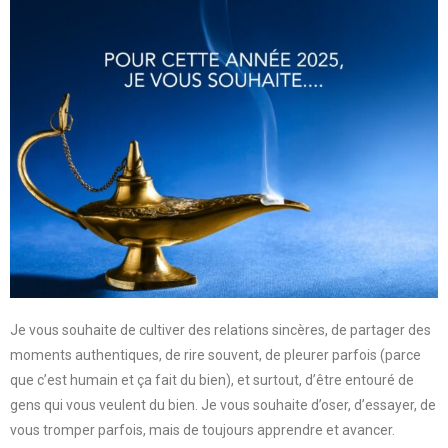
Je vous souhaite de cultiver des relations sincères, de partager des
moments authentiques, de rire souvent, de pleurer parfois (parce
que c’est humain et ça fait du bien), et surtout, d’être entouré de
gens qui vous veulent du bien. Je vous souhaite d’oser, d’essayer, de
vous tromper parfois, mais de toujours apprendre et avancer.