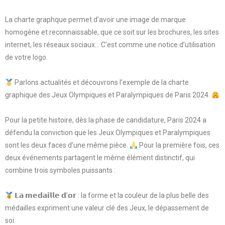
La charte graphque permet d’avoir une image de marque
homogène et reconnaissable, que ce soit sur les brochures, les sites
internet, les réseaux sociaux… C’est comme une notice d’utilisation
de votre logo.
Parlons actualités et découvrons l’exemple de la charte
graphique des Jeux Olympiques et Paralympiques de Paris 2024.
Pour la petite histoire, dès la phase de candidature, Paris 2024 a
défendu la conviction que les Jeux Olympiques et Paralympiques
sont les deux faces d’une même pièce.
Pour la première fois, ces
deux événements partagent le même élément distinctif, qui
combine trois symboles puissants :
𝗟𝗮 𝗺𝗲𝗱𝗮𝗶𝗹𝗹𝗲 𝗱’𝗼𝗿 : la forme et la couleur de la plus belle des
médailles expriment une valeur clé des Jeux, le dépassement de
soi.