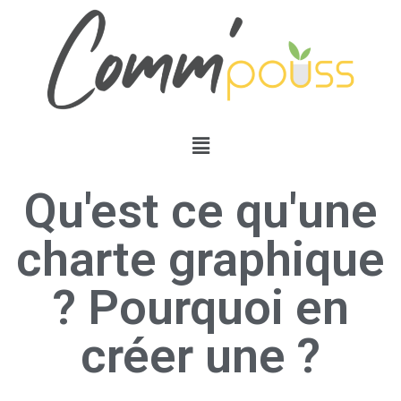
Qu'est ce qu'une
charte graphique
? Pourquoi en
créer une ?