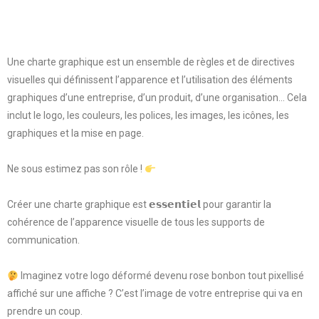
Une charte graphique est un ensemble de règles et de directives
visuelles qui définissent l’apparence et l’utilisation des éléments
graphiques d’une entreprise, d’un produit, d’une organisation… Cela
inclut le logo, les couleurs, les polices, les images, les icônes, les
graphiques et la mise en page.
Ne sous estimez pas son rôle !
Créer une charte graphique est 𝗲𝘀𝘀𝗲𝗻𝘁𝗶𝗲𝗹 pour garantir la
cohérence de l’apparence visuelle de tous les supports de
communication.
Imaginez votre logo déformé devenu rose bonbon tout pixellisé
affiché sur une affiche ? C’est l’image de votre entreprise qui va en
prendre un coup.