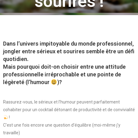
sourires !
Dans l’univers impitoyable du monde professionnel,
jongler entre sérieux et sourires semble être un défi
quotidien.
Mais pourquoi doit-on choisir entre une attitude
professionnelle irréprochable et une pointe de
légèreté (l’humour
)?
Rassurez-vous, le sérieux et l’humour peuvent parfaitement
cohabiter pour un cocktail détonant de productivité et de convivialité
!
C’est une fois encore une question d’équilibre (moi-même j’y
travaille)