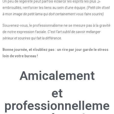
Un peu de légèreté peut parfois éclaircir les esprits les plus 🌫
embrouillés, renforcer les liens au sein d’une équipe.
(Petit clin d’oeil
à mon image de petit lama qui doit certainement vous faire sourire)
Souvenez-vous, le professionnalisme ne se mesure pas à la gravité
de notre expression faciale.
C’est l’art subtil de savoir mélanger
sérieux et sourires qui fait la différence.
Bonne journée, et n’oubliez pas : un rire par jour garde le stress
loin de votre bureau !
Amicalement
et
professionnelleme