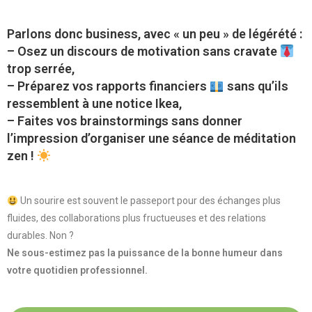
Parlons donc business, avec « un peu » de légérété :
– Osez un discours de motivation sans cravate
trop serrée,
– Préparez vos rapports financiers
sans qu’ils
ressemblent à une notice Ikea,
– Faites vos brainstormings sans donner
l’impression d’organiser une séance de méditation
zen !
Un sourire est souvent le passeport pour des échanges plus
fluides, des collaborations plus fructueuses et des relations
durables. Non ?
Ne sous-estimez pas la puissance de la bonne humeur dans
votre quotidien professionnel.