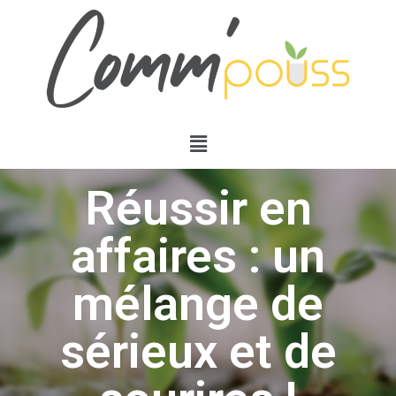
Réussir en
affaires : un
mélange de
sérieux et de